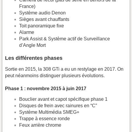
France)
Système audio Denon
Sièges avant chauffants
Toit panoramique fixe
Alarme
Park Assist & Système actif de Surveillance
d’Angle Mort
Les différentes phases
Sortie en 2015, la 308 GTi a eu un restylage en 2017. On
peut néanmoins distinguer plusieurs évolutions.
Phase 1 : novembre 2015 à juin 2017
Bouclier avant et capot spécifique phase 1
Disques de frein avec rainures en “C”
Système Multimédia SMEG+
Trappe à essence ronde
Feux arrière chrome