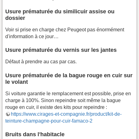
Usure prématurée du similicuir assise ou
dossier
Voir si prise en charge chez Peugeot pas énormément
d'information à ce jour…
Usure prématurée du vernis sur les jantes
Défaut à prendre au cas par cas.
Usure prématurée de la bague rouge en cuir sur
le volant
Si voiture garantie le remplacement est possible, prise en
charge à 100%. Sinon repeindre soit même la bague
rouge en cuir, il existe des kits pour repeindre :
https://www.cirages-et-compagnie.fr/product/kit-de-
teinture-champagne-pour-cuir-famaco-2
Bruits dans l'habitacle