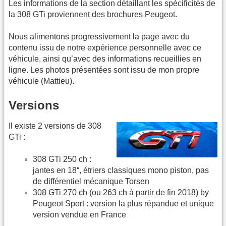
Les informations de la section détaillant les spécificités de
la 308 GTi proviennent des brochures Peugeot.
Nous alimentons progressivement la page avec du
contenu issu de notre expérience personnelle avec ce
véhicule, ainsi qu’avec des informations recueillies en
ligne. Les photos présentées sont issu de mon propre
véhicule (Mattieu).
Versions
Il existe 2 versions de 308
GTi :
308 GTi 250 ch :
jantes en 18“, étriers classiques mono piston, pas
de différentiel mécanique Torsen
308 GTi 270 ch (ou 263 ch à partir de fin 2018) by
Peugeot Sport : version la plus répandue et unique
version vendue en France