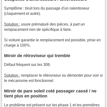
Symptôme : bruit lors du passage d'un ralentisseur
(claquement et autre).
Solution :
usure prématuré des pièces, à part un
remplacement rien de spécifique à faire.
Si voiture garantie le remplacement est possible, prise en
charge à 100%.
Miroir de rétroviseur qui tremble
Défaut fréquent sur les 308.
Solution :
remplacer le rétroviseur ou démonter pour voir si
le mécanisme est fonctionnel.
Miroir de pare soleil coté passager cassé / ne
tient plus en position
Le problème est présent sur les phase 1 et les premières