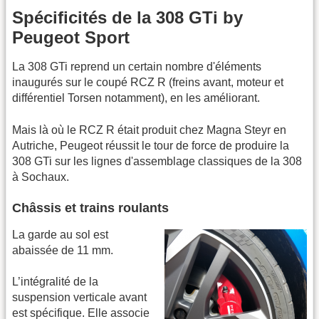
Spécificités de la 308 GTi by
Peugeot Sport
La 308 GTi reprend un certain nombre d'éléments
inaugurés sur le coupé RCZ R (freins avant, moteur et
différentiel Torsen notamment), en les améliorant.
Mais là où le RCZ R était produit chez Magna Steyr en
Autriche, Peugeot réussit le tour de force de produire la
308 GTi sur les lignes d'assemblage classiques de la 308
à Sochaux.
Châssis et trains roulants
La garde au sol est
abaissée de 11 mm.
L’intégralité de la
suspension verticale avant
est spécifique. Elle associe