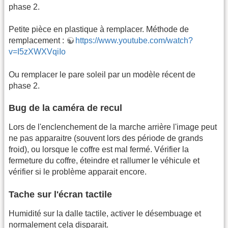
phase 2.
Petite pièce en plastique à remplacer. Méthode de
remplacement :
https://www.youtube.com/watch?
v=I5zXWXVqiIo
Ou remplacer le pare soleil par un modèle récent de
phase 2.
Bug de la caméra de recul
Lors de l'enclenchement de la marche arrière l'image peut
ne pas apparaitre (souvent lors des période de grands
froid), ou lorsque le coffre est mal fermé. Vérifier la
fermeture du coffre, éteindre et rallumer le véhicule et
vérifier si le problème apparait encore.
Tache sur l'écran tactile
Humidité sur la dalle tactile, activer le désembuage et
normalement cela disparait.