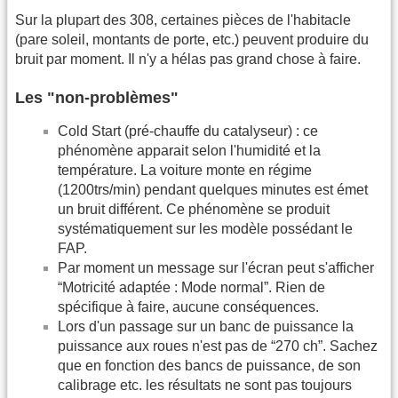
Sur la plupart des 308, certaines pièces de l'habitacle
(pare soleil, montants de porte, etc.) peuvent produire du
bruit par moment. Il n'y a hélas pas grand chose à faire.
Les "non-problèmes"
Cold Start (pré-chauffe du catalyseur) : ce
phénomène apparait selon l'humidité et la
température. La voiture monte en régime
(1200trs/min) pendant quelques minutes est émet
un bruit différent. Ce phénomène se produit
systématiquement sur les modèle possédant le
FAP.
Par moment un message sur l'écran peut s'afficher
“Motricité adaptée : Mode normal”. Rien de
spécifique à faire, aucune conséquences.
Lors d'un passage sur un banc de puissance la
puissance aux roues n'est pas de “270 ch”. Sachez
que en fonction des bancs de puissance, de son
calibrage etc. les résultats ne sont pas toujours