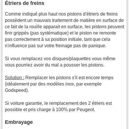
Étriers de freins
Comme indiqué plus haut nos pistons d'étriers de freins
possèdent un mauvais traitement de matière en surface de
ce fait de la rouille apparait en surface, les pistons peuvent
finir grippés (pas systématique) et le piston ne remonte
pas correctement à sa position initiale, tant que cela
n'influence pas sur votre freinage pas de panique.
Si vous remplacez vos disques/plaquettes vous même
vous pourriez avoir du mal a pousser les pistons.
Solution :
Remplacer les pistons s'il est encore temps
(idéalement par des modèles inox, par exemple
Godspeed).
Si voiture garantie, le remplacement des 2 étriers est
possible et pris charge à 100% par Peugeot.
Embrayage