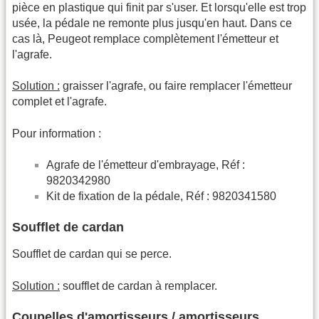
pièce en plastique qui finit par s'user. Et lorsqu'elle est trop
usée, la pédale ne remonte plus jusqu'en haut. Dans ce
cas là, Peugeot remplace complètement l'émetteur et
l'agrafe.
Solution :
graisser l'agrafe, ou faire remplacer l'émetteur
complet et l'agrafe.
Pour information :
Agrafe de l'émetteur d'embrayage, Réf :
9820342980
Kit de fixation de la pédale, Réf : 9820341580
Soufflet de cardan
Soufflet de cardan qui se perce.
Solution :
soufflet de cardan à remplacer.
Coupelles d'amortisseurs / amortisseurs