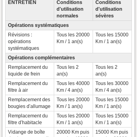
ENTRETIEN
Conditions
Conditions
d'utilisation
d'utilisation
normales
sévères
Opérations systématiques
Révisions :
Tous les 20000
Tous les 15000
opérations
Km / 1 an(s)
Km / 1 an(s)
systématiques
Opérations complémentaires
Remplacement du
Tous les 2
Tous les 2
liquide de frein
an(s)
an(s)
Remplacement du
Tous les 40000
Tous les 30000
filtre à air
Km / 4 an(s)
Km / 4 an(s)
Remplacement des
Tous les 20000
Tous les 15000
bougies d'allumage
Km / 1 an(s)
Km / 1 an(s)
Remplacement du
Tous les 20000
Tous les 15000
filtre d'habitacle
Km / 1 an(s)
Km / 1 an(s)
Vidange de boîte
20000 Km puis
15000 Km puis