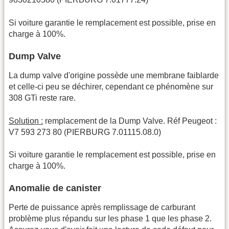
Si voiture garantie le remplacement est possible, prise en
charge à 100%.
Dump Valve
La dump valve d'origine possède une membrane faiblarde
et celle-ci peu se déchirer, cependant ce phénomène sur
308 GTi reste rare.
Solution :
remplacement de la Dump Valve. Réf Peugeot :
V7 593 273 80 (PIERBURG 7.01115.08.0)
Si voiture garantie le remplacement est possible, prise en
charge à 100%.
Anomalie de canister
Perte de puissance après remplissage de carburant
problème plus répandu sur les phase 1 que les phase 2.