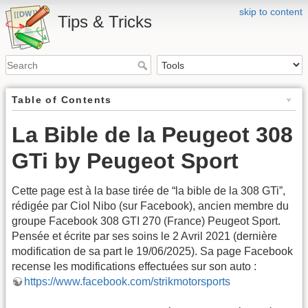
skip to content
Tips & Tricks
Table of Contents
La Bible de la Peugeot 308
GTi by Peugeot Sport
Cette page est à la base tirée de “la bible de la 308 GTi”,
rédigée par Ciol Nibo (sur Facebook), ancien membre du
groupe Facebook 308 GTI 270 (France) Peugeot Sport.
Pensée et écrite par ses soins le 2 Avril 2021 (dernière
modification de sa part le 19/06/2025). Sa page Facebook
recense les modifications effectuées sur son auto :
https://www.facebook.com/strikmotorsports