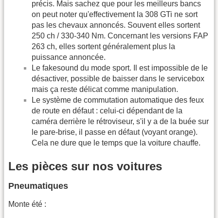
précis. Mais sachez que pour les meilleurs bancs
on peut noter qu'effectivement la 308 GTi ne sort
pas les chevaux annoncés. Souvent elles sortent
250 ch / 330-340 Nm. Concernant les versions FAP
263 ch, elles sortent généralement plus la
puissance annoncée.
Le fakesound du mode sport. Il est impossible de le
désactiver, possible de baisser dans le servicebox
mais ça reste délicat comme manipulation.
Le système de commutation automatique des feux
de route en défaut : celui-ci dépendant de la
caméra derrière le rétroviseur, s'il y a de la buée sur
le pare-brise, il passe en défaut (voyant orange).
Cela ne dure que le temps que la voiture chauffe.
Les pièces sur nos voitures
Pneumatiques
Monte été :