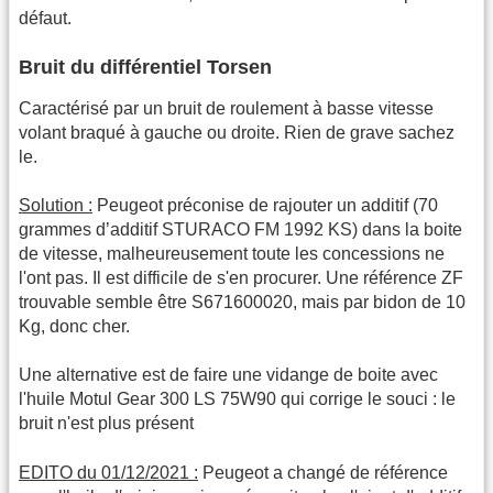
défaut.
Bruit du différentiel Torsen
Caractérisé par un bruit de roulement à basse vitesse
volant braqué à gauche ou droite. Rien de grave sachez
le.
Solution :
Peugeot préconise de rajouter un additif (70
grammes d’additif STURACO FM 1992 KS) dans la boite
de vitesse, malheureusement toute les concessions ne
l'ont pas. Il est difficile de s'en procurer. Une référence ZF
trouvable semble être S671600020, mais par bidon de 10
Kg, donc cher.
Une alternative est de faire une vidange de boite avec
l'huile Motul Gear 300 LS 75W90 qui corrige le souci : le
bruit n'est plus présent
EDITO du 01/12/2021 :
Peugeot a changé de référence