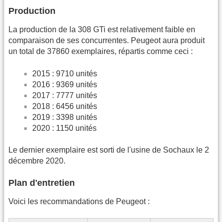
Production
La production de la 308 GTi est relativement faible en
comparaison de ses concurrentes. Peugeot aura produit
un total de 37860 exemplaires, répartis comme ceci :
2015 : 9710 unités
2016 : 9369 unités
2017 : 7777 unités
2018 : 6456 unités
2019 : 3398 unités
2020 : 1150 unités
Le dernier exemplaire est sorti de l'usine de Sochaux le 2
décembre 2020.
Plan d'entretien
Voici les recommandations de Peugeot :