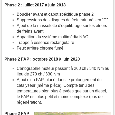
Phase 2 : juillet 2017 à juin 2018
Bouclier avant et capot spécifique phase 2
Suppressions des disques de frein rainurés en “C”
Ajout de la masselotte d'équilibrage sur les étriers
de freins avant
Apparition du système multimédia NAC
Trappe à essence rectangulaire
Feux arrière chrome fumé
Phase 2 FAP : octobre 2018 à juin 2020
Cartographie moteur passant à 263 ch / 340 Nm au
lieu de 270 ch / 330 Nm
Ajout d'un FAP, placé dans le prolongement du
catalyseur (même pièce). Compte tenu des
températures bien plus élevées que sur un diesel,
le FAP est plus petit et moins complexe (pas de
régénération).
Phase 2 FAP