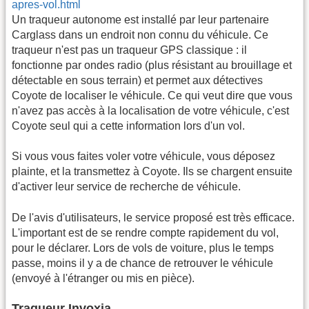
apres-vol.html
Un traqueur autonome est installé par leur partenaire
Carglass dans un endroit non connu du véhicule. Ce
traqueur n'est pas un traqueur GPS classique : il
fonctionne par ondes radio (plus résistant au brouillage et
détectable en sous terrain) et permet aux détectives
Coyote de localiser le véhicule. Ce qui veut dire que vous
n'avez pas accès à la localisation de votre véhicule, c'est
Coyote seul qui a cette information lors d'un vol.
Si vous vous faites voler votre véhicule, vous déposez
plainte, et la transmettez à Coyote. Ils se chargent ensuite
d'activer leur service de recherche de véhicule.
De l'avis d'utilisateurs, le service proposé est très efficace.
L'important est de se rendre compte rapidement du vol,
pour le déclarer. Lors de vols de voiture, plus le temps
passe, moins il y a de chance de retrouver le véhicule
(envoyé à l'étranger ou mis en pièce).
Traqueur Invoxia