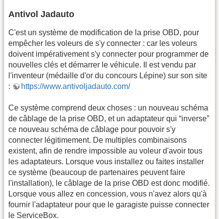
Antivol Jadauto
C'est un système de modification de la prise OBD, pour
empêcher les voleurs de s'y connecter : car les voleurs
doivent impérativement s'y connecter pour programmer de
nouvelles clés et démarrer le véhicule. Il est vendu par
l'inventeur (médaille d'or du concours Lépine) sur son site
:
https://www.antivoljadauto.com/
Ce système comprend deux choses : un nouveau schéma
de câblage de la prise OBD, et un adaptateur qui “inverse”
ce nouveau schéma de câblage pour pouvoir s'y
connecter légitimement. De multiples combinaisons
existent, afin de rendre impossible au voleur d'avoir tous
les adaptateurs. Lorsque vous installez ou faites installer
ce système (beaucoup de partenaires peuvent faire
l'installation), le câblage de la prise OBD est donc modifié.
Lorsque vous allez en concession, vous n'avez alors qu'à
fournir l'adaptateur pour que le garagiste puisse connecter
le ServiceBox.