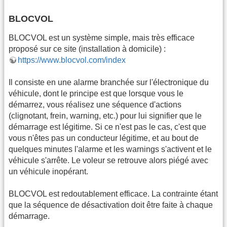
BLOCVOL
BLOCVOL est un système simple, mais très efficace
proposé sur ce site (installation à domicile) :
https://www.blocvol.com/index
Il consiste en une alarme branchée sur l'électronique du
véhicule, dont le principe est que lorsque vous le
démarrez, vous réalisez une séquence d'actions
(clignotant, frein, warning, etc.) pour lui signifier que le
démarrage est légitime. Si ce n'est pas le cas, c'est que
vous n'êtes pas un conducteur légitime, et au bout de
quelques minutes l'alarme et les warnings s'activent et le
véhicule s'arrête. Le voleur se retrouve alors piégé avec
un véhicule inopérant.
BLOCVOL est redoutablement efficace. La contrainte étant
que la séquence de désactivation doit être faite à chaque
démarrage.