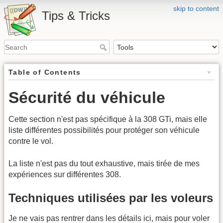
skip to content
Tips & Tricks
Table of Contents
Sécurité du véhicule
Cette section n'est pas spécifique à la 308 GTi, mais elle
liste différentes possibilités pour protéger son véhicule
contre le vol.
La liste n'est pas du tout exhaustive, mais tirée de mes
expériences sur différentes 308.
Techniques utilisées par les voleurs
Je ne vais pas rentrer dans les détails ici, mais pour voler