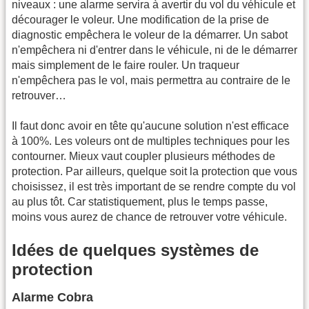
niveaux : une alarme servira à avertir du vol du véhicule et
décourager le voleur. Une modification de la prise de
diagnostic empêchera le voleur de la démarrer. Un sabot
n'empêchera ni d'entrer dans le véhicule, ni de le démarrer
mais simplement de le faire rouler. Un traqueur
n'empêchera pas le vol, mais permettra au contraire de le
retrouver…
Il faut donc avoir en tête qu'aucune solution n'est efficace
à 100%. Les voleurs ont de multiples techniques pour les
contourner. Mieux vaut coupler plusieurs méthodes de
protection. Par ailleurs, quelque soit la protection que vous
choisissez, il est très important de se rendre compte du vol
au plus tôt. Car statistiquement, plus le temps passe,
moins vous aurez de chance de retrouver votre véhicule.
Idées de quelques systèmes de
protection
Alarme Cobra