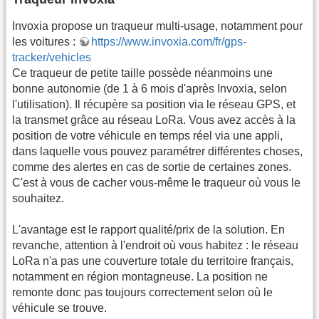
Invoxia propose un traqueur multi-usage, notamment pour
les voitures :
https://www.invoxia.com/fr/gps-
tracker/vehicles
Ce traqueur de petite taille possède néanmoins une
bonne autonomie (de 1 à 6 mois d'après Invoxia, selon
l'utilisation). Il récupère sa position via le réseau GPS, et
la transmet grâce au réseau LoRa. Vous avez accès à la
position de votre véhicule en temps réel via une appli,
dans laquelle vous pouvez paramétrer différentes choses,
comme des alertes en cas de sortie de certaines zones.
C'est à vous de cacher vous-même le traqueur où vous le
souhaitez.
L'avantage est le rapport qualité/prix de la solution. En
revanche, attention à l'endroit où vous habitez : le réseau
LoRa n'a pas une couverture totale du territoire français,
notamment en région montagneuse. La position ne
remonte donc pas toujours correctement selon où le
véhicule se trouve.