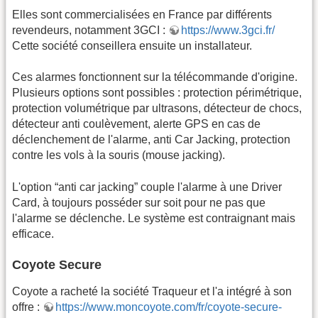
Elles sont commercialisées en France par différents
revendeurs, notamment 3GCI :
https://www.3gci.fr/
Cette société conseillera ensuite un installateur.
Ces alarmes fonctionnent sur la télécommande d'origine.
Plusieurs options sont possibles : protection périmétrique,
protection volumétrique par ultrasons, détecteur de chocs,
détecteur anti coulèvement, alerte GPS en cas de
déclenchement de l'alarme, anti Car Jacking, protection
contre les vols à la souris (mouse jacking).
L'option “anti car jacking” couple l'alarme à une Driver
Card, à toujours posséder sur soit pour ne pas que
l'alarme se déclenche. Le système est contraignant mais
efficace.
Coyote Secure
Coyote a racheté la société Traqueur et l'a intégré à son
offre :
https://www.moncoyote.com/fr/coyote-secure-