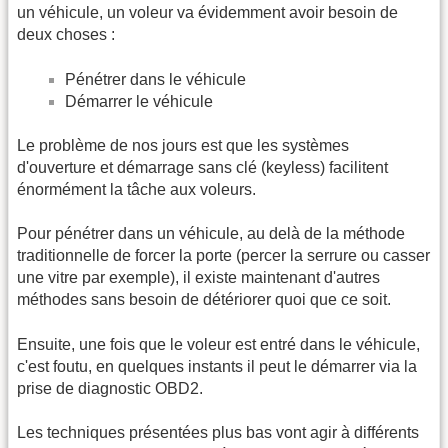
un véhicule, un voleur va évidemment avoir besoin de
deux choses :
Pénétrer dans le véhicule
Démarrer le véhicule
Le problème de nos jours est que les systèmes
d'ouverture et démarrage sans clé (keyless) facilitent
énormément la tâche aux voleurs.
Pour pénétrer dans un véhicule, au delà de la méthode
traditionnelle de forcer la porte (percer la serrure ou casser
une vitre par exemple), il existe maintenant d'autres
méthodes sans besoin de détériorer quoi que ce soit.
Ensuite, une fois que le voleur est entré dans le véhicule,
c'est foutu, en quelques instants il peut le démarrer via la
prise de diagnostic OBD2.
Les techniques présentées plus bas vont agir à différents